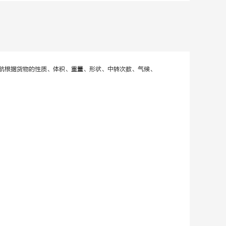
航根据货物的性质、体积、重量、形状、中转次数、气候、