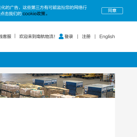
个性化的广告，这些第三方有可能监控您的网络行
同意
请点击我们的
cookie政策。
线客服
欢迎来到南航物流！
登录
注册
English