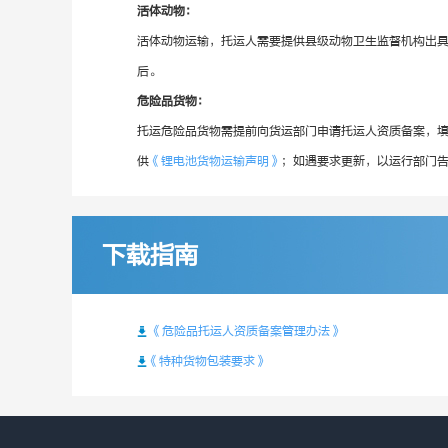
活体动物：
活体动物运输，托运人需要提供县级动物卫生监督机构出
后。
危险品货物：
托运危险品货物需提前向货运部门申请托运人资质备案，
供
《锂电池货物运输声明》
；如遇要求更新，以运行部门
下载指南
《危险品托运人资质备案管理办法》
《特种货物包装要求》