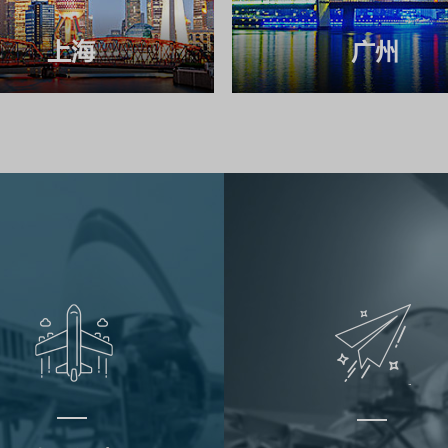
上海
广州