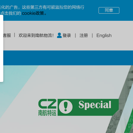
个性化的广告，这些第三方有可能监控您的网络行
同意
请点击我们的
cookie政策。
线客服
欢迎来到南航物流！
登录
注册
English