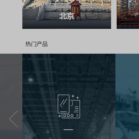
北京
热门产品